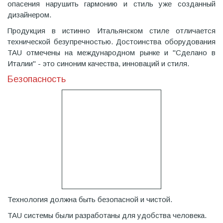
опасения нарушить гармонию и стиль уже созданный
дизайнером.
Продукция в истинно Итальянском стиле отличается
технической безупречностью. Достоинства оборудования
TAU отмечены на международном рынке и "Сделано в
Италии" - это синоним качества, инноваций и стиля.
Безопасность
Технология должна быть безопасной и чистой.
TAU системы были разработаны для удобства человека.