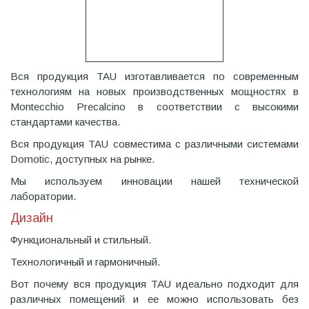
Вся продукция TAU изготавливается по современным
технологиям на новых производственных мощностях в
Montecchio Precalcino в соответствии с высокими
стандартами качества.
Вся продукция TAU совместима с различными системами
Domotic, доступных на рынке.
Мы используем инновации нашей технической
лаборатории.
Дизайн
Функциональный и стильный.
Технологичный и гармоничный.
Вот почему вся продукция TAU идеально подходит для
различных помещений и ее можно использовать без