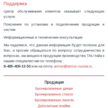
Поддержка
Центр обслуживания клиентов оказывает следующие
услуги:
Пояснения по установке и подключению продукции и
систем
Информационные и технические консультации
Мы надеемся, что данная информация будет полезна для
Вас, и просим обращаться по вопросу сотрудничества в
вопросах, касающихся продукции производства TAU Italia к
нашим специалистам по телефону:
8-495-409-13-53
или на почту
armor@armor-russia.ru
Продукция
Бронированные двери
Бронированное стекло
Бронированные панели
Депозитные ячейки