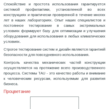
Спокойствие и простота использования гарантируется
системой профилактики, установленной во всех
конструкциях и практически проверенной в течение многих
лет в наших лабораториях. Опыт наших специалистов и
постоянное тестирование в самых экстремальных
условиях формируют базу для оптимизации и улучшения
оборудования для использования в любых климатических
условиях.
Строгое тестирование систем и дизайн являются гарантией
безопасности для повседневного использования.
Контроль качества механических частей конструкции
осуществляется на протяжение всего производственного
процесса. Системы TAU - это качество работы и внимание
к человеческим ресурсам, используемым для развития
бизнеса.
Процветание