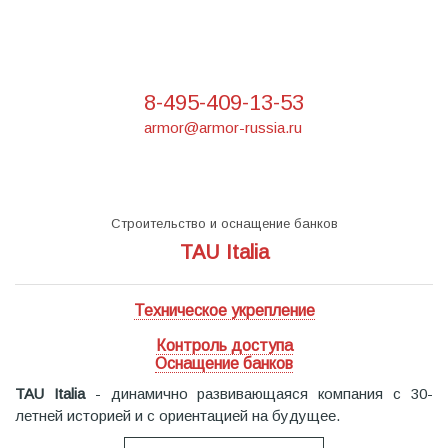
8-495-409-13-53
armor@armor-russia.ru
Строительство и оснащение банков
TAU Italia
Техническое укрепление
Контроль доступа
Оснащение банков
TAU Italia
- динамично развивающаяся компания с 30-
летней историей и с ориентацией на будущее.