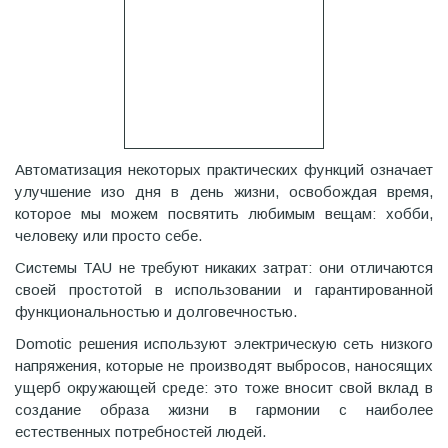
Автоматизация некоторых практических функций означает
улучшение изо дня в день жизни, освобождая время,
которое мы можем посвятить любимым вещам: хобби,
человеку или просто себе.
Системы TAU не требуют никаких затрат: они отличаются
своей простотой в использовании и гарантированной
функциональностью и долговечностью.
Domotic решения используют электрическую сеть низкого
напряжения, которые не производят выбросов, наносящих
ущерб окружающей среде: это тоже вносит свой вклад в
создание образа жизни в гармонии с наиболее
естественных потребностей людей.