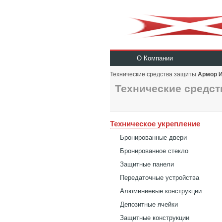
О Компании
Технические средства защиты
Армор 
Технические средст
Техническое укрепление
Бронированные двери
Бронированное стекло
Защитные панели
Передаточные устройства
Алюминиевые конструкции
Депозитные ячейки
Защитные конструкции