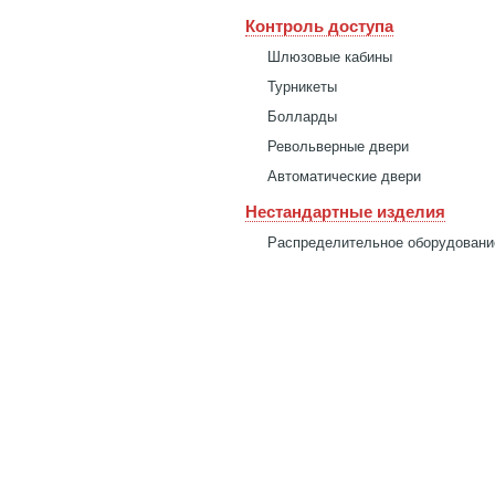
Контроль доступа
Шлюзовые кабины
Турникеты
Болларды
Револьверные двери
Автоматические двери
Нестандартные изделия
Распределительное оборудовани